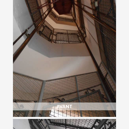
AVANT