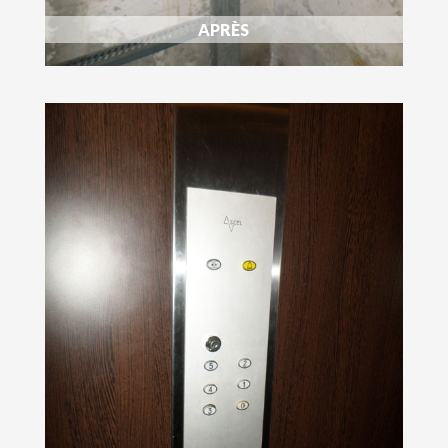
APRÈS