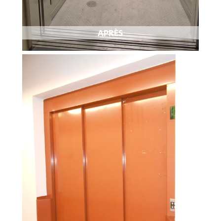
APRÈS