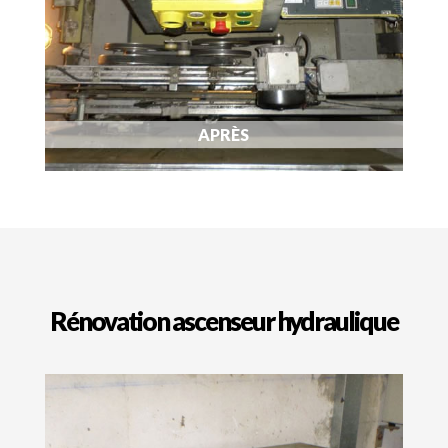
APRÈS
Rénovation ascenseur hydraulique