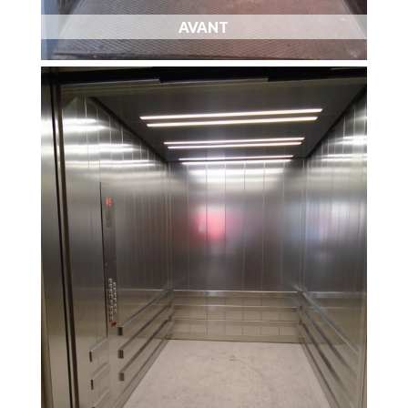
AVANT