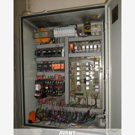
AVANT