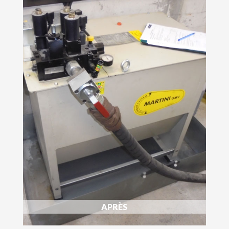
APRÈS