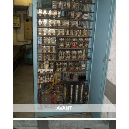
AVANT