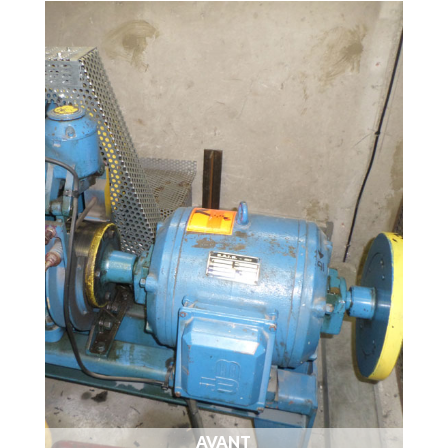
AVANT