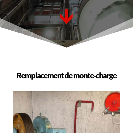
Remplacement de monte-charge