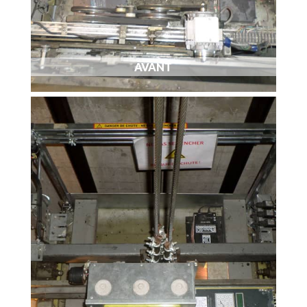
AVANT