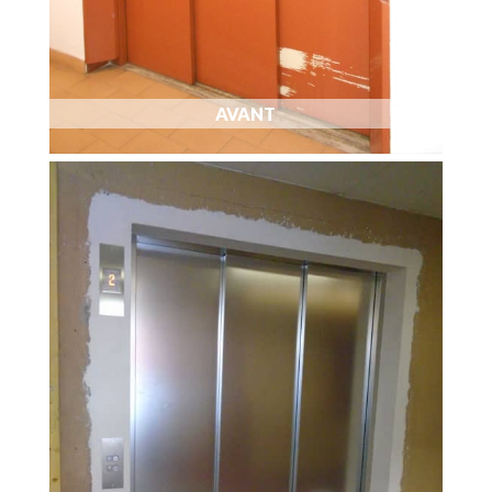
AVANT