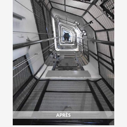
APRÈS