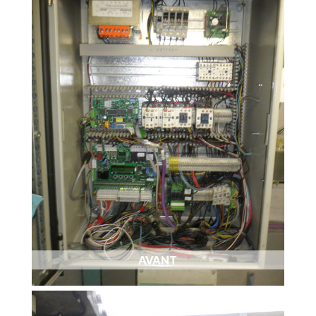
AVANT