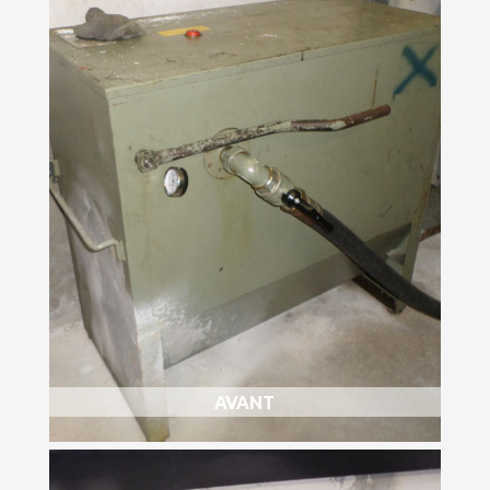
AVANT