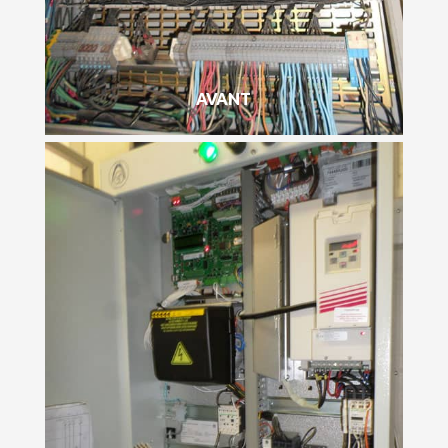
AVANT