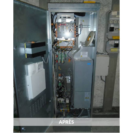
APRÈS