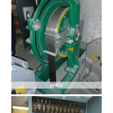
APRÈS