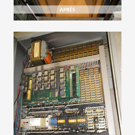
APRÈS