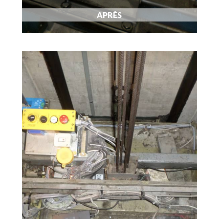
APRÈS