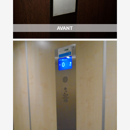
AVANT