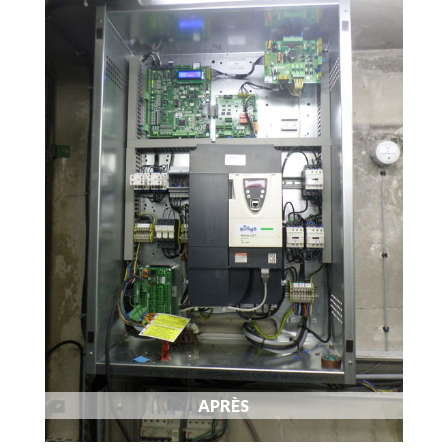
APRÈS