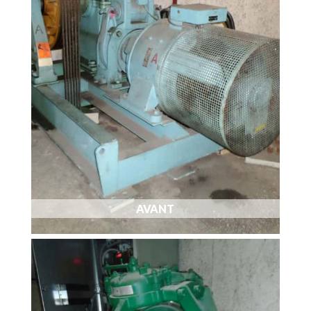
AVANT