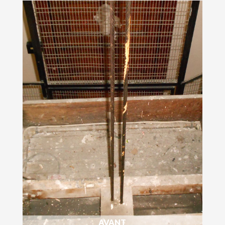
AVANT